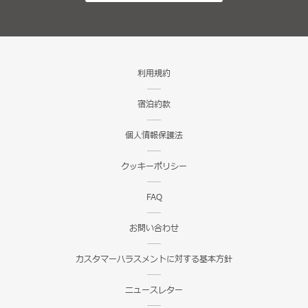
利用規約
宿泊約款
個人情報保護法
クッキーポリシー
FAQ
お問い合わせ
カスタマーハラスメントに対する基本方針
ニュースレター