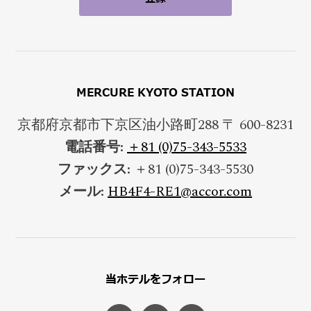
MERCURE KYOTO STATION
京都府京都市下京区油小路町288 〒 600-8231
電話番号:
＋81 (0)75-343-5533
ファックス:
＋81 (0)75-343-5530
メール:
HB4F4-RE1@accor.com
当ホテルをフォロー