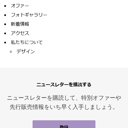
オファー
フォトギャラリー
新着情報
アクセス
私たちについて
デザイン
ニュースレターを購読する
ニュースレターを購読して、特別オファーや
先行販売情報をいち早く入手しましょう。