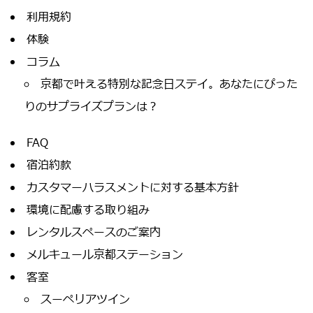
利用規約
体験
コラム
京都で叶える特別な記念日ステイ。あなたにぴった
りのサプライズプランは？
FAQ
宿泊約款
カスタマーハラスメントに対する基本方針
環境に配慮する取り組み
レンタルスペースのご案内
メルキュール京都ステーション
客室
スーペリアツイン