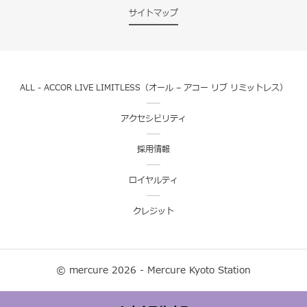
サイトマップ
ALL - ACCOR LIVE LIMITLESS（オール – アコー リブ リミットレス）
アクセシビリティ
採用情報
ロイヤルティ
クレジット
© mercure 2026 - Mercure Kyoto Station