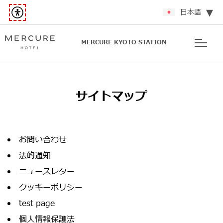
日本語
MERCURE KYOTO STATION
サイトマップ
お問い合わせ
法的通知
ニュースレター
クッキーポリシー
test page
個人情報保護法