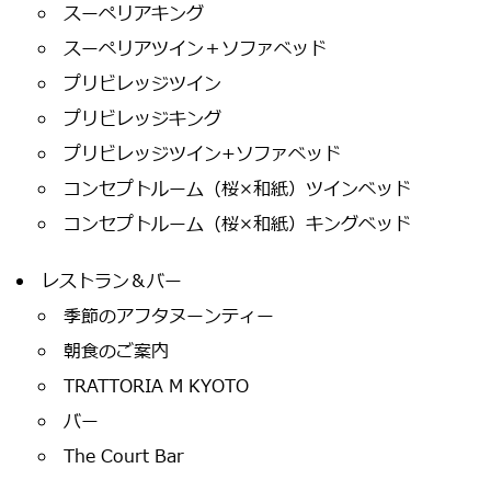
スーペリアキング
スーペリアツイン＋ソファベッド
プリビレッジツイン
プリビレッジキング
プリビレッジツイン+ソファベッド
コンセプトルーム（桜×和紙）ツインベッド
コンセプトルーム（桜×和紙）キングベッド
レストラン＆バー
季節のアフタヌーンティー
朝食のご案内
TRATTORIA M KYOTO
バー
The Court Bar