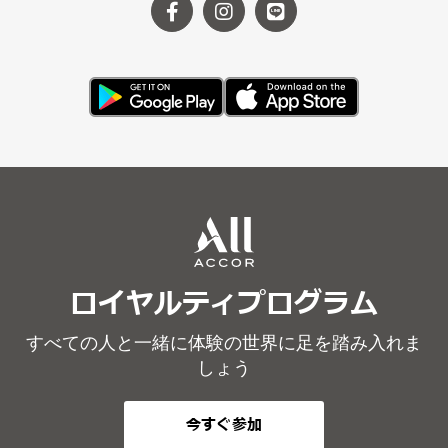
ロイヤルティプログラム
すべての人と一緒に体験の世界に足を踏み入れま
しょう
今すぐ参加