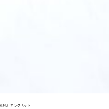
×和紙）キングベッド