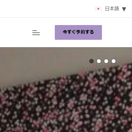
日本語
今すぐ予約する