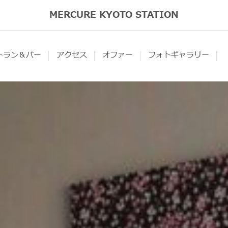
MERCURE KYOTO STATION
トラン＆バー
アクセス
オファー
フォトギャラリー