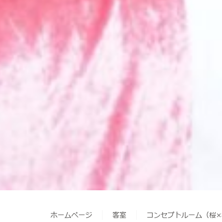
ホームページ
客室
コンセプトルーム（桜