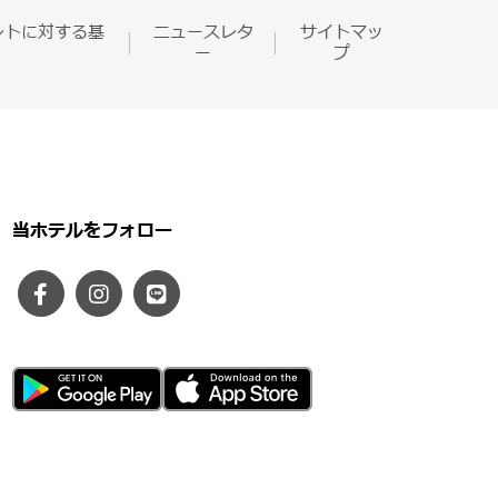
ントに対する基
ニュースレタ
サイトマッ
ー
プ
当ホテルをフォロー