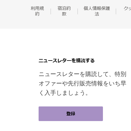
利用規
宿泊約
個人情報保護
ク
約
款
法
ニュースレターを購読する
ニュースレターを購読して、特別
オファーや先行販売情報をいち早
く入手しましょう。