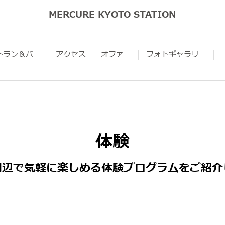
MERCURE KYOTO STATION
トラン＆バー
アクセス
オファー
フォトギャラリー
体験
周辺で気軽に楽しめる体験プログラムをご紹介