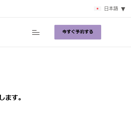
日本語
今すぐ予約する
します。