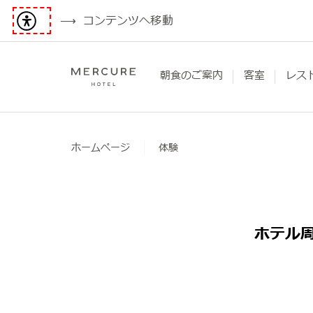
コンテンツへ移動
朝食のご案内
客室
レス
ホームページ
体験
ホテル